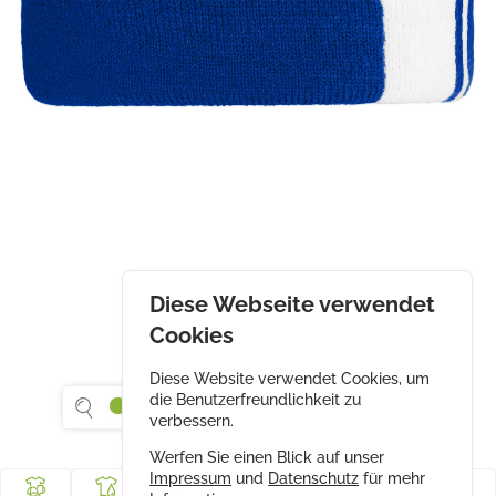
Diese Webseite verwendet
Cookies
Diese Website verwendet Cookies, um
die Benutzerfreundlichkeit zu
verbessern.
Werfen Sie einen Blick auf unser
Impressum
und
Datenschutz
für mehr